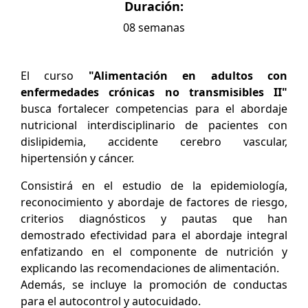
Duración:
08 semanas
El curso
"Alimentación en adultos con
enfermedades crónicas no transmisibles II"
busca fortalecer competencias para el abordaje
nutricional interdisciplinario de pacientes con
dislipidemia, accidente cerebro vascular,
hipertensión y cáncer.
Consistirá en el estudio de la epidemiología,
reconocimiento y abordaje de factores de riesgo,
criterios diagnósticos y pautas que han
demostrado efectividad para el abordaje integral
enfatizando en el componente de nutrición y
explicando las recomendaciones de alimentación.
Además, se incluye la promoción de conductas
para el autocontrol y autocuidado.