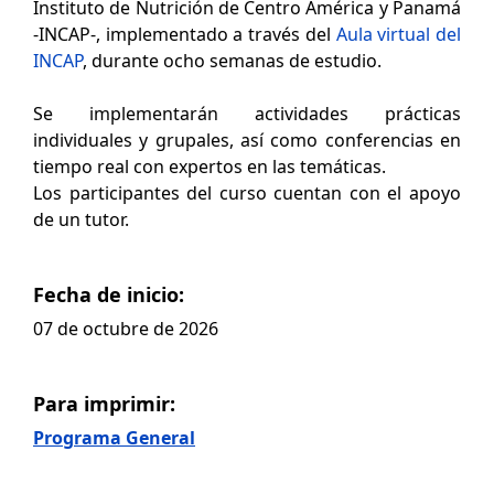
Instituto de Nutrición de Centro América y Panamá
-INCAP-, implementado a través del
Aula virtual del
INCAP
, durante ocho semanas de estudio.
Se implementarán actividades prácticas
individuales y grupales, así como conferencias en
tiempo real con expertos en las temáticas.
Los participantes del curso cuentan con el apoyo
de un tutor.
Fecha de inicio:
07 de octubre de 2026
Para imprimir:
Programa General