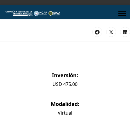
Inversión:
USD 475.00
Modalidad:
Virtual