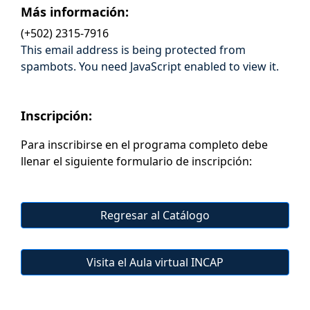
Más información:
(+502) 2315-7916
This email address is being protected from
spambots. You need JavaScript enabled to view it.
Inscripción:
Para inscribirse en el programa completo debe
llenar el siguiente formulario de inscripción:
Regresar al Catálogo
Visita el Aula virtual INCAP