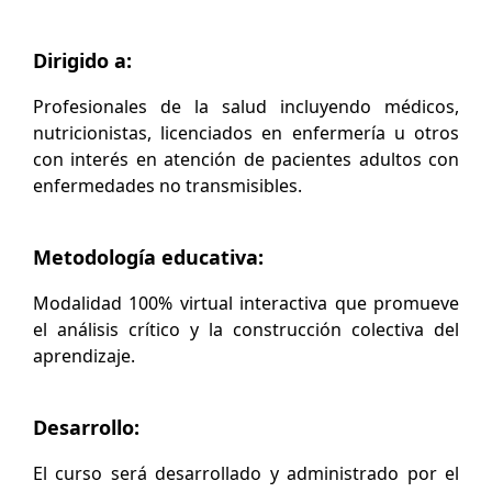
Dirigido a:
Profesionales de la salud incluyendo médicos,
nutricionistas, licenciados en enfermería u otros
con interés en atención de pacientes adultos con
enfermedades no transmisibles.
Metodología educativa:
Modalidad 100% virtual interactiva que promueve
el análisis crítico y la construcción colectiva del
aprendizaje.
Desarrollo:
El curso será desarrollado y administrado por el