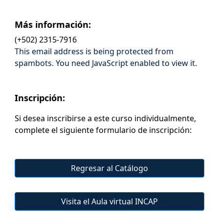
Más información:
(+502) 2315-7916
This email address is being protected from
spambots. You need JavaScript enabled to view it.
Inscripción:
Si desea inscribirse a este curso individualmente,
complete el siguiente formulario de inscripción:
Regresar al Catálogo
Visita el Aula virtual INCAP