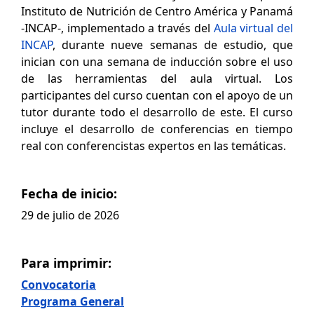
Instituto de Nutrición de Centro América y Panamá
-INCAP-, implementado a través del
Aula virtual del
INCAP
, durante nueve semanas de estudio, que
inician con una semana de inducción sobre el uso
de las herramientas del aula virtual. Los
participantes del curso cuentan con el apoyo de un
tutor durante todo el desarrollo de este. El curso
incluye el desarrollo de conferencias en tiempo
real con conferencistas expertos en las temáticas.
Fecha de inicio:
29 de julio de 2026
Para imprimir:
Convocatoria
Programa General