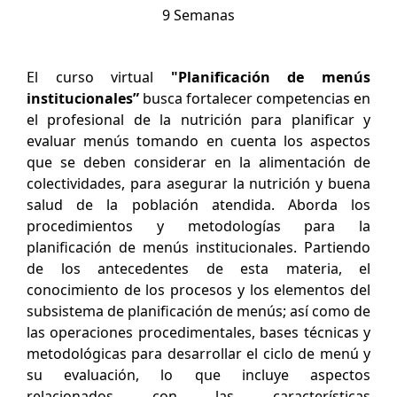
9 Semanas
El curso virtual
"Planificación de menús
institucionales”
busca fortalecer competencias en
el profesional de la nutrición para planificar y
evaluar menús tomando en cuenta los aspectos
que se deben considerar en la alimentación de
colectividades, para asegurar la nutrición y buena
salud de la población atendida. Aborda los
procedimientos y metodologías para la
planificación de menús institucionales. Partiendo
de los antecedentes de esta materia, el
conocimiento de los procesos y los elementos del
subsistema de planificación de menús; así como de
las operaciones procedimentales, bases técnicas y
metodológicas para desarrollar el ciclo de menú y
su evaluación, lo que incluye aspectos
relacionados con las características