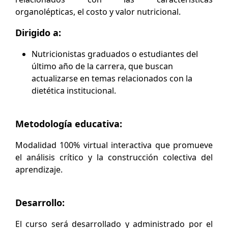
organolépticas, el costo y valor nutricional.
Dirigido a:
Nutricionistas graduados o estudiantes del
último año de la carrera, que buscan
actualizarse en temas relacionados con la
dietética institucional.
Metodología educativa:
Modalidad 100% virtual interactiva que promueve
el análisis crítico y la construcción colectiva del
aprendizaje.
Desarrollo:
El curso será desarrollado y administrado por el