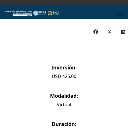
Inversión:
USD 425.00
Modalidad:
Virtual
Duración: