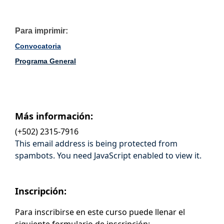
Para imprimir:
Convocatoria
Programa General
Más información:
(+502) 2315-7916
This email address is being protected from
spambots. You need JavaScript enabled to view it.
Inscripción:
Para inscribirse en este curso puede llenar el