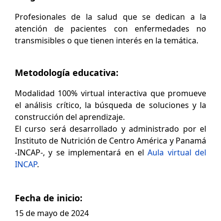
Profesionales de la salud que se dedican a la
atención de pacientes con enfermedades no
transmisibles o que tienen interés en la temática.
Metodología educativa:
Modalidad 100% virtual interactiva que promueve
el análisis crítico, la búsqueda de soluciones y la
construcción del aprendizaje.
El curso será desarrollado y administrado por el
Instituto de Nutrición de Centro América y Panamá
-INCAP-, y se implementará en el
Aula virtual del
INCAP
.
Fecha de inicio:
15 de mayo de 2024