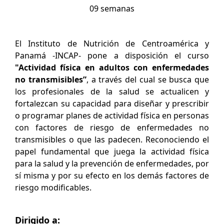
09 semanas
El Instituto de Nutrición de Centroamérica y
Panamá -INCAP- pone a disposición el curso
"Actividad física en adultos con enfermedades
no transmisibles”
, a través del cual se busca que
los profesionales de la salud se actualicen y
fortalezcan su capacidad para diseñar y prescribir
o programar planes de actividad física en personas
con factores de riesgo de enfermedades no
transmisibles o que las padecen. Reconociendo el
papel fundamental que juega la actividad física
para la salud y la prevención de enfermedades, por
sí misma y por su efecto en los demás factores de
riesgo modificables.
Dirigido a: