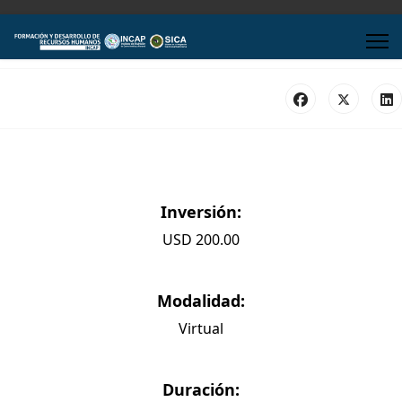
Inversión:
USD 200.00
Modalidad:
Virtual
Duración: